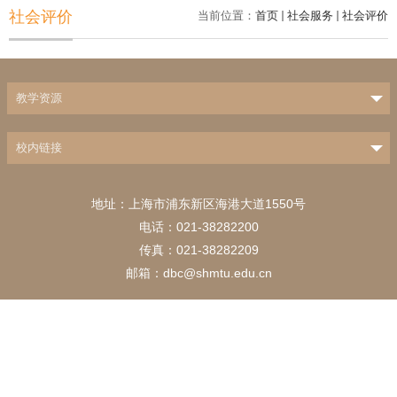
社会评价
当前位置：
首页
社会服务
社会评价
教学资源
校内链接
地址：上海市浦东新区海港大道1550号
电话：021-38282200
传真：021-38282209
邮箱：dbc@shmtu.edu.cn