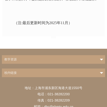
（注:最后更新时间为2025年11月）
教学资源
校内链接
地址：上海市浦东新区海港大道1550号
电话：021-38282200
传真：021-38282209
邮箱：dbc@shmtu.edu.cn