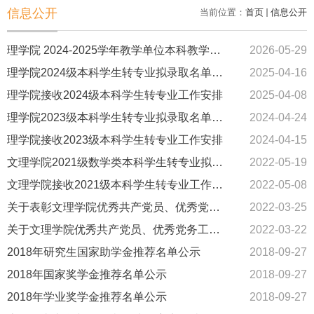
信息公开
当前位置：
首页
信息公开
理学院 2024-2025学年教学单位本科教学质量报告及支撑数据
2026-05-29
理学院2024级本科学生转专业拟录取名单公示
2025-04-16
理学院接收2024级本科学生转专业工作安排
2025-04-08
理学院2023级本科学生转专业拟录取名单公示
2024-04-24
理学院接收2023级本科学生转专业工作安排
2024-04-15
文理学院2021级数学类本科学生转专业拟录取名单公示
2022-05-19
文理学院接收2021级本科学生转专业工作安排
2022-05-08
关于表彰文理学院优秀共产党员、优秀党务工作者的决定
2022-03-25
关于文理学院优秀共产党员、优秀党务工作者拟表彰对象的公示
2022-03-22
2018年研究生国家助学金推荐名单公示
2018-09-27
2018年国家奖学金推荐名单公示
2018-09-27
2018年学业奖学金推荐名单公示
2018-09-27