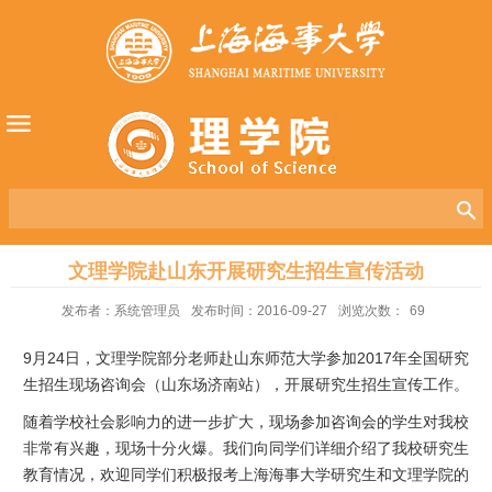
文理学院赴山东开展研究生招生宣传活动
发布者：系统管理员
发布时间：2016-09-27
浏览次数：
69
9月24日，文理学院部分老师赴山东师范大学参加2017年全国研究
生招生现场咨询会（山东场济南站），开展研究生招生宣传工作。
随着学校社会影响力的进一步扩大，现场参加咨询会的学生对我校
非常有兴趣，现场十分火爆。我们向同学们详细介绍了我校研究生
教育情况，欢迎同学们积极报考上海海事大学研究生和文理学院的