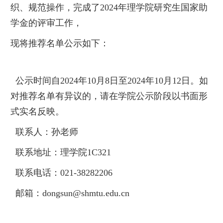
织、规范操作，完成了2024年理学院研究生国家助
学金的评审工作，
现将推荐名单公示如下：
公示时间自2024年10月8日至2024年10月12日。如
对推荐名单有异议的，请在学院公示阶段以书面形
式实名反映。
联系人：孙老师
联系地址：理学院1C321
联系电话：021-38282206
邮箱：dongsun@shmtu.edu.cn