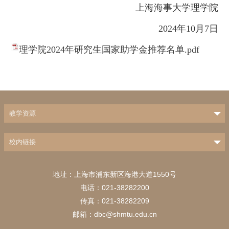
上海海事大学理学院
2024年10月7日
理学院2024年研究生国家助学金推荐名单.pdf
教学资源
校内链接
地址：上海市浦东新区海港大道1550号
电话：021-38282200
传真：021-38282209
邮箱：dbc@shmtu.edu.cn