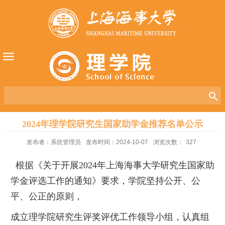
2024年理学院研究生国家助学金推荐名单公示
发布者：系统管理员
发布时间：2024-10-07
浏览次数：
327
根据《关于开展2024年上海海事大学研究生国家助
学金评选工作的通知》要求，学院坚持公开、公
平、公正的原则，
成立理学院研究生评奖评优工作领导小组，认真组