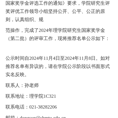
国家奖学金评选工作的通知》要求，学院研究生评
奖评优工作领导小组坚持公开、公平、公正的原
则，认真组织、规
范操作，完成了2024年理学院研究生国家奖学金
（第二批）的评审工作，现将推荐名单公示如下：
公示时间自2024年11月4日至2024年11月8日。如对
推荐名单有异议的，请在学院公示阶段以书面形式
实名反映。
联系人：孙老师
联系地址：理学院1C321
联系电话：021-38282206
邮箱：dongsun@shmtu.edu.cn