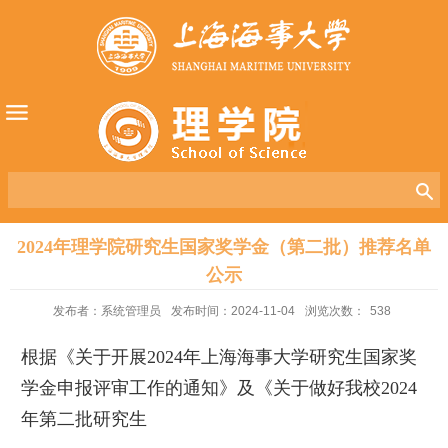
2024年理学院研究生国家奖学金（第二批）推荐名单
公示
发布者：系统管理员
发布时间：2024-11-04
浏览次数：
538
根据《关于开展2024年上海海事大学研究生国家奖
学金申报评审工作的通知》及《关于做好我校2024
年第二批研究生