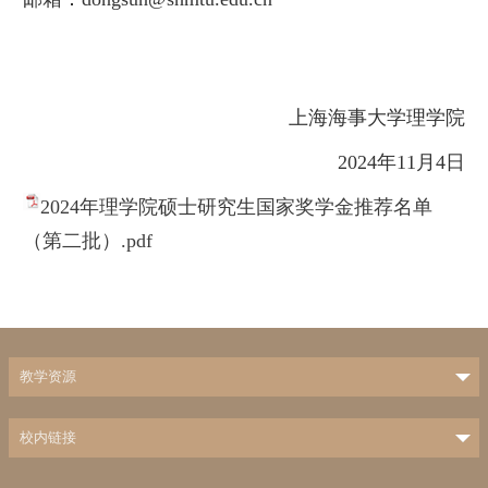
上海海事大学理学院
2024年11月4日
2024年理学院硕士研究生国家奖学金推荐名单
（第二批）.pdf
教学资源
校内链接