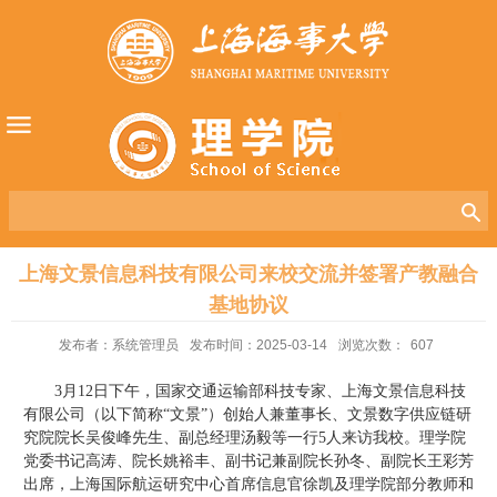
上海文景信息科技有限公司来校交流并签署产教融合
基地协议
发布者：系统管理员
发布时间：2025-03-14
浏览次数：
607
3月12日下午，国家交通运输部科技专家、上海文景信息科技
有限公司（以下简称“文景”）创始人兼董事长、文景数字供应链研
究院院长吴俊峰先生、副总经理汤毅等一行5人来访我校。理学院
党委书记高涛、院长姚裕丰、副书记兼副院长孙冬、副院长王彩芳
出席，上海国际航运研究中心首席信息官徐凯及理学院部分教师和