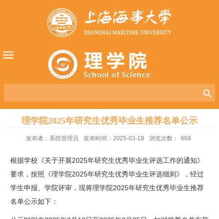
理学院2025年研究生优秀毕业生推荐名单公示
发布者：系统管理员
发布时间：2025-03-18
浏览次数：
668
根据学校《关于开展2025年研究生优秀毕业生评选工作的通知》
要求，按照《理学院2025年研究生优秀毕业生评选细则》，经过
学生申报、学院评审，现将理学院2025年研究生优秀毕业生推荐
名单公示如下：