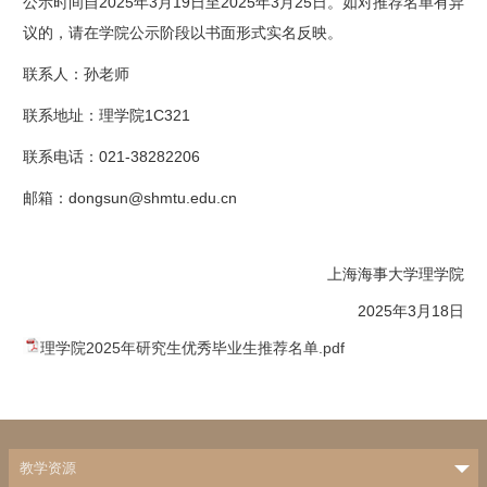
公示时间自2025年3月19日至2025年3月25日。如对推荐名单有异
议的，请在学院公示阶段以书面形式实名反映。
联系人：孙老师
联系地址：理学院1C321
联系电话：021-38282206
邮箱：dongsun@shmtu.edu.cn
上海海事大学理学院
2025年3月18日
理学院2025年研究生优秀毕业生推荐名单.pdf
教学资源