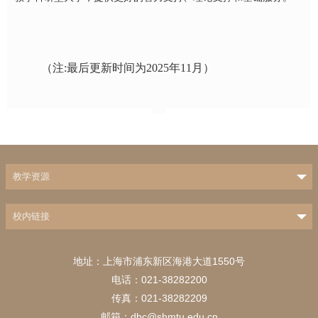
（注:最后更新时间为2025年11月）
教学资源
校内链接
地址：上海市浦东新区海港大道1550号
电话：021-38282200
传真：021-38282209
邮箱：dbc@shmtu.edu.cn