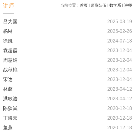
讲师
当前位置：
首页
师资队伍
数学系
讲师
吕为国
2025-08-19
杨琳
2025-02-26
徐凯
2024-07-18
袁超霞
2023-12-04
周慧娟
2023-12-04
战秋艳
2023-12-04
宋达
2023-12-04
林馨
2023-04-12
洪敏浩
2023-04-12
陈狄岚
2020-12-18
丁海云
2020-12-18
董燕
2020-12-18